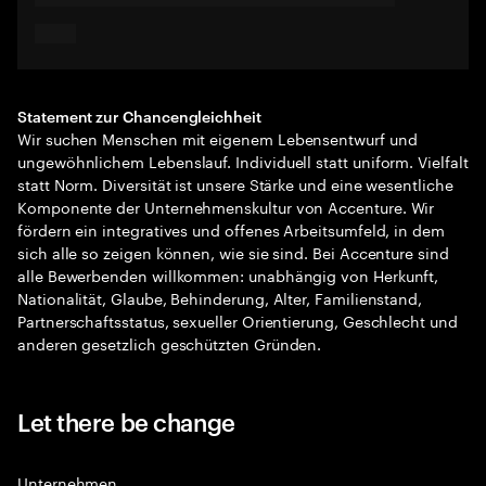
Statement zur Chancengleichheit
Wir suchen Menschen mit eigenem Lebensentwurf und
ungewöhnlichem Lebenslauf. Individuell statt uniform. Vielfalt
statt Norm. Diversität ist unsere Stärke und eine wesentliche
Komponente der Unternehmenskultur von Accenture. Wir
fördern ein integratives und offenes Arbeitsumfeld, in dem
sich alle so zeigen können, wie sie sind. Bei Accenture sind
alle Bewerbenden willkommen: unabhängig von Herkunft,
Nationalität, Glaube, Behinderung, Alter, Familienstand,
Partnerschaftsstatus, sexueller Orientierung, Geschlecht und
anderen gesetzlich geschützten Gründen.
Let there be change
Unternehmen