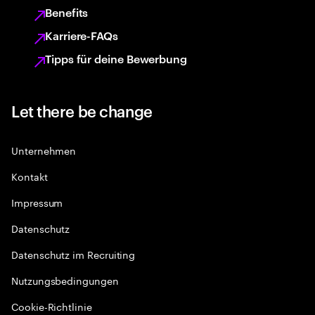
Benefits
Karriere-FAQs
Tipps für deine Bewerbung
Let there be change
Unternehmen
Kontakt
Impressum
Datenschutz
Datenschutz im Recruiting
Nutzungsbedingungen
Cookie-Richtlinie