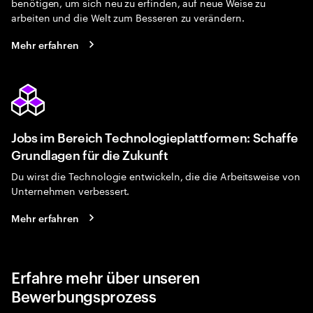
benötigen, um sich neu zu erfinden, auf neue Weise zu
arbeiten und die Welt zum Besseren zu verändern.
Mehr erfahren
Jobs im Bereich Technologieplattformen: Schaffe
Grundlagen für die Zukunft
Du wirst die Technologie entwickeln, die die Arbeitsweise von
Unternehmen verbessert.
Mehr erfahren
Erfahre mehr über unseren
Bewerbungsprozess