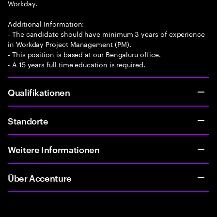
Workday.
Additional Information:
- The candidate should have minimum 3 years of experience
in Workday Project Management (PM).
- This position is based at our Bengaluru office.
- A 15 years full time education is required.
Qualifikationen
Standorte
Weitere Informationen
Über Accenture