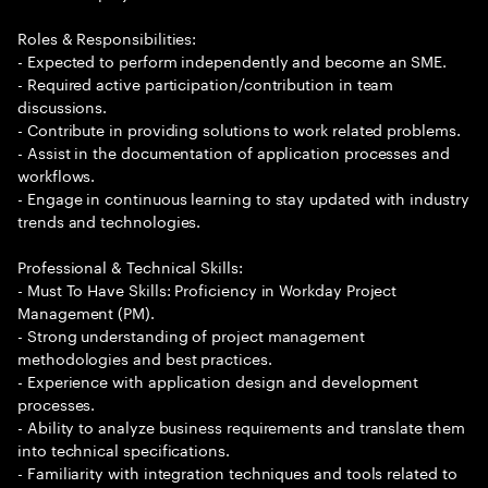
Roles & Responsibilities:
- Expected to perform independently and become an SME.
- Required active participation/contribution in team
discussions.
- Contribute in providing solutions to work related problems.
- Assist in the documentation of application processes and
workflows.
- Engage in continuous learning to stay updated with industry
trends and technologies.
Professional & Technical Skills:
- Must To Have Skills: Proficiency in Workday Project
Management (PM).
- Strong understanding of project management
methodologies and best practices.
- Experience with application design and development
processes.
- Ability to analyze business requirements and translate them
into technical specifications.
- Familiarity with integration techniques and tools related to