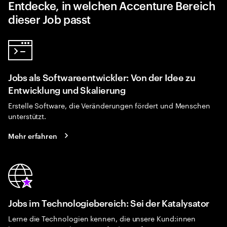
Entdecke, in welchen Accenture Bereich
dieser Job passt
Jobs als Softwareentwickler: Von der Idee zu
Entwicklung und Skalierung
Erstelle Software, die Veränderungen fördert und Menschen
unterstützt.
Mehr erfahren
Jobs im Technologiebereich: Sei der Katalysator
Lerne die Technologien kennen, die unsere Kund:innen