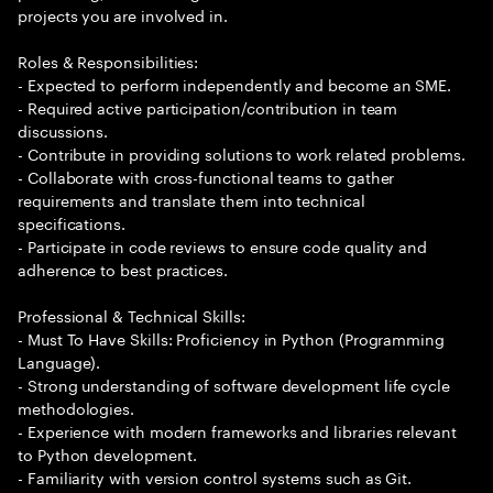
projects you are involved in.
Roles & Responsibilities:
- Expected to perform independently and become an SME.
- Required active participation/contribution in team
discussions.
- Contribute in providing solutions to work related problems.
- Collaborate with cross-functional teams to gather
requirements and translate them into technical
specifications.
- Participate in code reviews to ensure code quality and
adherence to best practices.
Professional & Technical Skills:
- Must To Have Skills: Proficiency in Python (Programming
Language).
- Strong understanding of software development life cycle
methodologies.
- Experience with modern frameworks and libraries relevant
to Python development.
- Familiarity with version control systems such as Git.