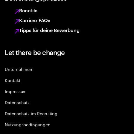
Benefits
Karriere-FAQs
Tipps für deine Bewerbung
Let there be change
Unternehmen
Kontakt
Impressum
Datenschutz
Datenschutz im Recruiting
Nutzungsbedingungen