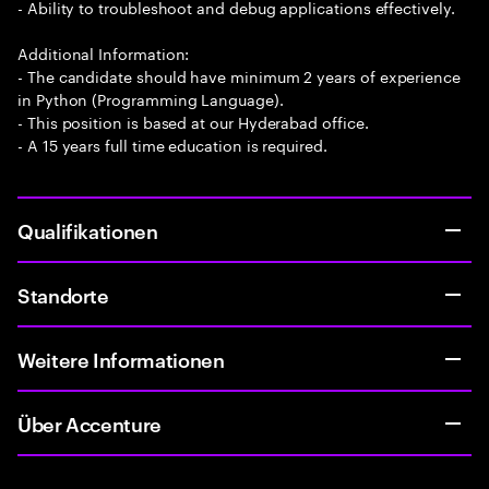
- Ability to troubleshoot and debug applications effectively.
Additional Information:
- The candidate should have minimum 2 years of experience
in Python (Programming Language).
- This position is based at our Hyderabad office.
- A 15 years full time education is required.
Qualifikationen
Standorte
Weitere Informationen
Über Accenture