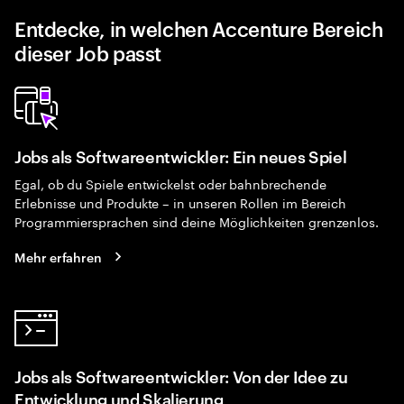
Entdecke, in welchen Accenture Bereich
dieser Job passt
Jobs als Softwareentwickler: Ein neues Spiel
Egal, ob du Spiele entwickelst oder bahnbrechende
Erlebnisse und Produkte – in unseren Rollen im Bereich
Programmiersprachen sind deine Möglichkeiten grenzenlos.
Mehr erfahren
Jobs als Softwareentwickler: Von der Idee zu
Entwicklung und Skalierung