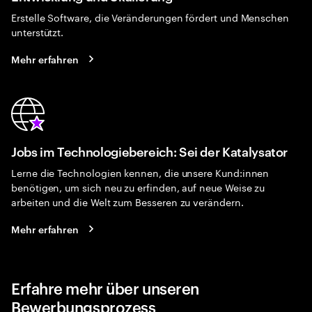
Erstelle Software, die Veränderungen fördert und Menschen
unterstützt.
Mehr erfahren
Jobs im Technologiebereich: Sei der Katalysator
Lerne die Technologien kennen, die unsere Kund:innen
benötigen, um sich neu zu erfinden, auf neue Weise zu
arbeiten und die Welt zum Besseren zu verändern.
Mehr erfahren
Erfahre mehr über unseren
Bewerbungsprozess