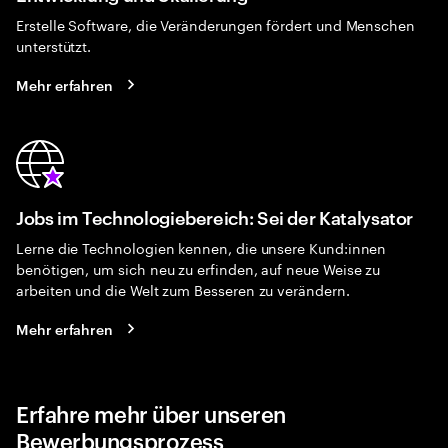
Erstelle Software, die Veränderungen fördert und Menschen
unterstützt.
Mehr erfahren
Jobs im Technologiebereich: Sei der Katalysator
Lerne die Technologien kennen, die unsere Kund:innen
benötigen, um sich neu zu erfinden, auf neue Weise zu
arbeiten und die Welt zum Besseren zu verändern.
Mehr erfahren
Erfahre mehr über unseren
Bewerbungsprozess