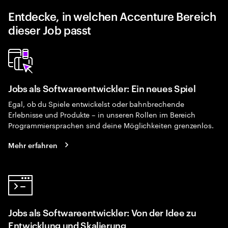
Entdecke, in welchen Accenture Bereich
dieser Job passt
Jobs als Softwareentwickler: Ein neues Spiel
Egal, ob du Spiele entwickelst oder bahnbrechende
Erlebnisse und Produkte – in unseren Rollen im Bereich
Programmiersprachen sind deine Möglichkeiten grenzenlos.
Mehr erfahren
Jobs als Softwareentwickler: Von der Idee zu
Entwicklung und Skalierung