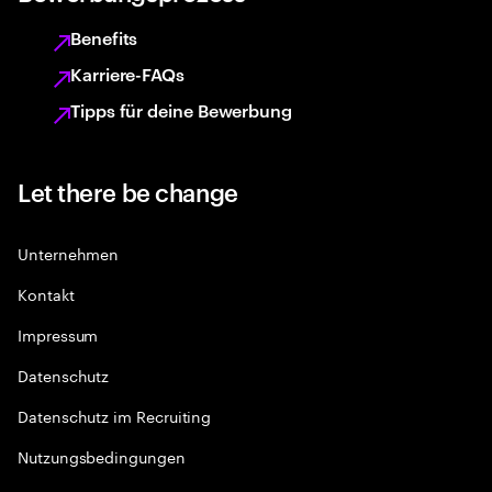
Benefits
Karriere-FAQs
Tipps für deine Bewerbung
Let there be change
Unternehmen
Kontakt
Impressum
Datenschutz
Datenschutz im Recruiting
Nutzungsbedingungen