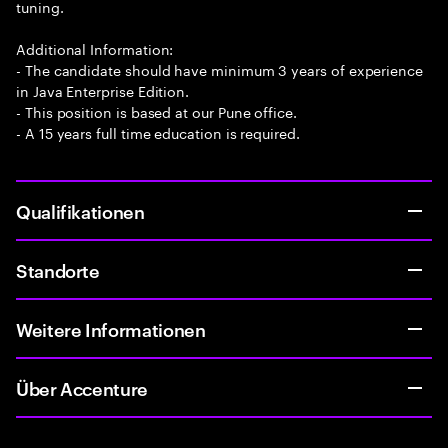
tuning.
Additional Information:
- The candidate should have minimum 3 years of experience
in Java Enterprise Edition.
- This position is based at our Pune office.
- A 15 years full time education is required.
Qualifikationen
Standorte
Weitere Informationen
Über Accenture