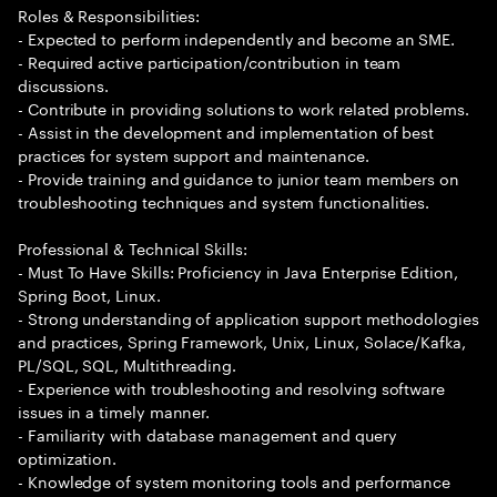
Roles & Responsibilities:
- Expected to perform independently and become an SME.
- Required active participation/contribution in team
discussions.
- Contribute in providing solutions to work related problems.
- Assist in the development and implementation of best
practices for system support and maintenance.
- Provide training and guidance to junior team members on
troubleshooting techniques and system functionalities.
Professional & Technical Skills:
- Must To Have Skills: Proficiency in Java Enterprise Edition,
Spring Boot, Linux.
- Strong understanding of application support methodologies
and practices, Spring Framework, Unix, Linux, Solace/Kafka,
PL/SQL, SQL, Multithreading.
- Experience with troubleshooting and resolving software
issues in a timely manner.
- Familiarity with database management and query
optimization.
- Knowledge of system monitoring tools and performance