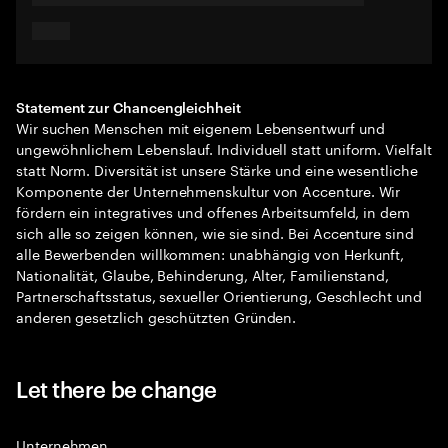
Statement zur Chancengleichheit
Wir suchen Menschen mit eigenem Lebensentwurf und
ungewöhnlichem Lebenslauf. Individuell statt uniform. Vielfalt
statt Norm. Diversität ist unsere Stärke und eine wesentliche
Komponente der Unternehmenskultur von Accenture. Wir
fördern ein integratives und offenes Arbeitsumfeld, in dem
sich alle so zeigen können, wie sie sind. Bei Accenture sind
alle Bewerbenden willkommen: unabhängig von Herkunft,
Nationalität, Glaube, Behinderung, Alter, Familienstand,
Partnerschaftsstatus, sexueller Orientierung, Geschlecht und
anderen gesetzlich geschützten Gründen.
Let there be change
Unternehmen