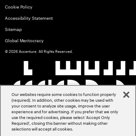
Cookie Policy
Accessibility Statement
Sitemap
Global Meritocracy
©
2026
Accenture. All Rights Reserved.
Our websites require some cookies to function properly
(required). In addition, other cookies may be used with
your consent to analyze site usage, improve the user
experience and for advertising. If you prefer that we only
use the required cookies, please select ‘Accept Only
Required’, closing this banner without making other
selections will accept all cookies.