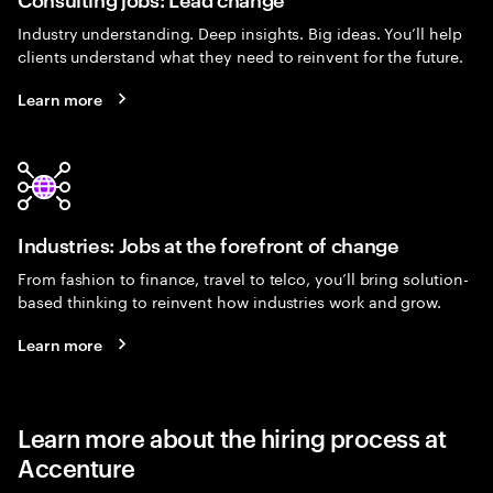
Industry understanding. Deep insights. Big ideas. You’ll help
clients understand what they need to reinvent for the future.
Learn more
Industries: Jobs at the forefront of change
From fashion to finance, travel to telco, you’ll bring solution-
based thinking to reinvent how industries work and grow.
Learn more
Learn more about the hiring process at
Accenture