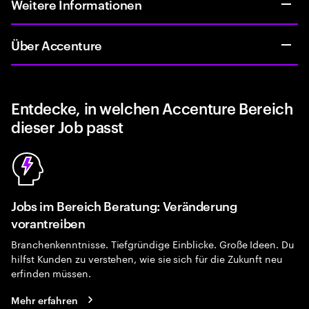
Weitere Informationen
Über Accenture
Entdecke, in welchen Accenture Bereich
dieser Job passt
Jobs im Bereich Beratung: Veränderung
vorantreiben
Branchenkenntnisse. Tiefgründige Einblicke. Große Ideen. Du
hilfst Kunden zu verstehen, wie sie sich für die Zukunft neu
erfinden müssen.
Mehr erfahren