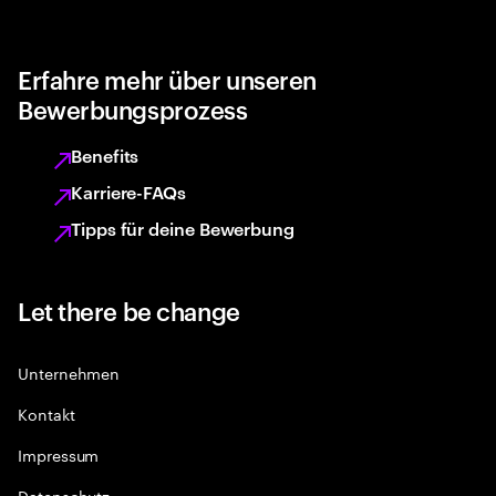
Erfahre mehr über unseren
Bewerbungsprozess
Benefits
Karriere-FAQs
Tipps für deine Bewerbung
Let there be change
Unternehmen
Kontakt
Impressum
Datenschutz