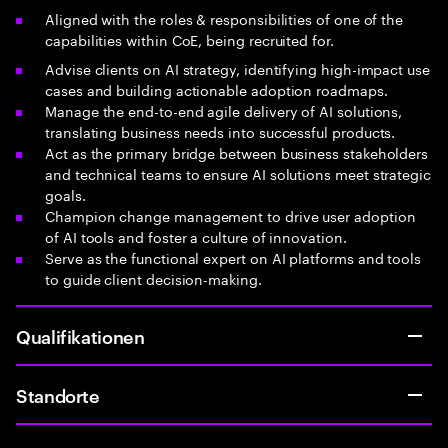
Aligned with the roles & responsibilities of one of the
capabilities within CoE, being recruited for.
Advise clients on AI strategy, identifying high-impact use
cases and building actionable adoption roadmaps.
Manage the end-to-end agile delivery of AI solutions,
translating business needs into successful products.
Act as the primary bridge between business stakeholders
and technical teams to ensure AI solutions meet strategic
goals.
Champion change management to drive user adoption
of AI tools and foster a culture of innovation.
Serve as the functional expert on AI platforms and tools
to guide client decision-making.
Qualifikationen
Standorte