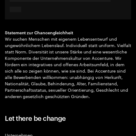
Statement zur Chancengleichheit
Wir suchen Menschen mit eigenem Lebensentwurf und
ungewöhnlichem Lebenslauf. Individuell statt uniform. Vielfalt
statt Norm. Diversität ist unsere Stärke und eine wesentliche
Komponente der Unternehmenskultur von Accenture. Wir
fördern ein integratives und offenes Arbeitsumfeld, in dem
sich alle so zeigen können, wie sie sind. Bei Accenture sind
alle Bewerbenden willkommen: unabhängig von Herkunft,
Nationalität, Glaube, Behinderung, Alter, Familienstand,
Partnerschaftsstatus, sexueller Orientierung, Geschlecht und
anderen gesetzlich geschützten Gründen.
Let there be change
Unternehmen