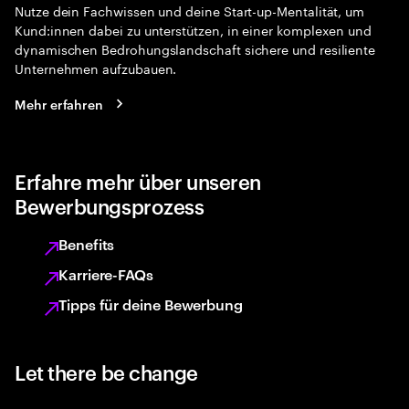
Nutze dein Fachwissen und deine Start-up-Mentalität, um
Kund:innen dabei zu unterstützen, in einer komplexen und
dynamischen Bedrohungslandschaft sichere und resiliente
Unternehmen aufzubauen.
Mehr erfahren
Erfahre mehr über unseren
Bewerbungsprozess
Benefits
Karriere-FAQs
Tipps für deine Bewerbung
Let there be change