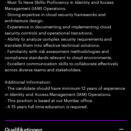
- Must To Have Skills: Proficiency in Identity and Access
Management (IAM) Operations.
- Strong expertise in cloud security frameworks and
architecture design.
- Experience in documenting and implementing cloud
security controls and operational transitions.
- Ability to analyze complex security requirements and
translate them into effective technical solutions.
- Familiarity with risk assessment methodologies and
compliance standards relevant to cloud environments.
- Excellent communication skills to collaborate effectively
across diverse teams and stakeholders.
Additional Information:
- The candidate should have minimum 12 years of experience
in Identity and Access Management (IAM) Operations.
- This position is based at our Mumbai office.
- A 15 years full time education is required.
Qualifikationen