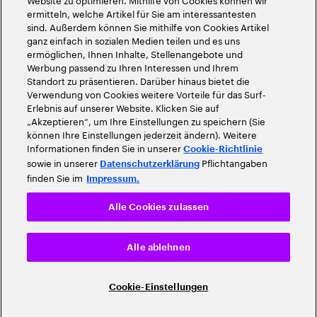
ermitteln, welche Artikel für Sie am interessantesten
sind. Außerdem können Sie mithilfe von Cookies Artikel
ganz einfach in sozialen Medien teilen und es uns
ermöglichen, Ihnen Inhalte, Stellenangebote und
Werbung passend zu Ihren Interessen und Ihrem
Standort zu präsentieren. Darüber hinaus bietet die
Verwendung von Cookies weitere Vorteile für das Surf-
Erlebnis auf unserer Website. Klicken Sie auf
„Akzeptieren“, um Ihre Einstellungen zu speichern (Sie
können Ihre Einstellungen jederzeit ändern). Weitere
Informationen finden Sie in unserer
Cookie-Richtlinie
sowie in unserer
Pflichtangaben
Datenschutzerklärung
finden Sie im
Impressum.
Alle Cookies zulassen
Alle ablehnen
Cookie-Einstellungen