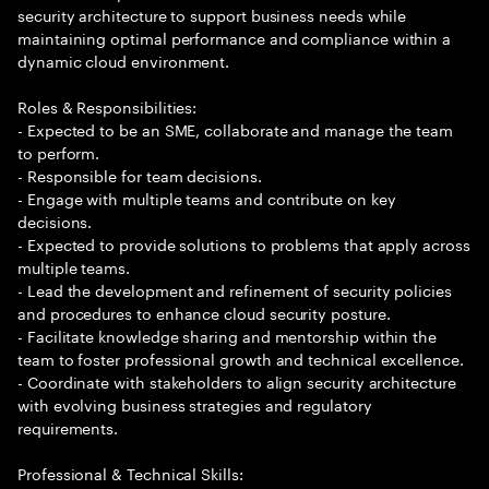
security architecture to support business needs while
maintaining optimal performance and compliance within a
dynamic cloud environment.
Roles & Responsibilities:
- Expected to be an SME, collaborate and manage the team
to perform.
- Responsible for team decisions.
- Engage with multiple teams and contribute on key
decisions.
- Expected to provide solutions to problems that apply across
multiple teams.
- Lead the development and refinement of security policies
and procedures to enhance cloud security posture.
- Facilitate knowledge sharing and mentorship within the
team to foster professional growth and technical excellence.
- Coordinate with stakeholders to align security architecture
with evolving business strategies and regulatory
requirements.
Professional & Technical Skills: