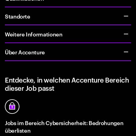
Standorte
Weitere Informationen
Über Accenture
Entdecke, in welchen Accenture Bereich
dieser Job passt
Jobs im Bereich Cybersicherheit: Bedrohungen
überlisten