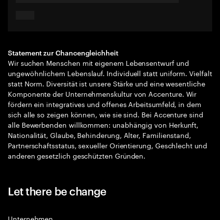
Statement zur Chancengleichheit
Wir suchen Menschen mit eigenem Lebensentwurf und
ungewöhnlichem Lebenslauf. Individuell statt uniform. Vielfalt
statt Norm. Diversität ist unsere Stärke und eine wesentliche
Komponente der Unternehmenskultur von Accenture. Wir
fördern ein integratives und offenes Arbeitsumfeld, in dem
sich alle so zeigen können, wie sie sind. Bei Accenture sind
alle Bewerbenden willkommen: unabhängig von Herkunft,
Nationalität, Glaube, Behinderung, Alter, Familienstand,
Partnerschaftsstatus, sexueller Orientierung, Geschlecht und
anderen gesetzlich geschützten Gründen.
Let there be change
Unternehmen