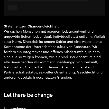
Statement zur Chancengleichheit
Wir suchen Menschen mit eigenem Lebensentwurf und
ungewöhnlichem Lebenslauf. Individuell statt uniform. Vielfalt
statt Norm. Diversität ist unsere Stärke und eine wesentliche
Komponente der Unternehmenskultur von Accenture. Wir
fördern ein integratives und offenes Arbeitsumfeld, in dem
sich alle so zeigen können, wie sie sind. Bei Accenture sind
alle Bewerbenden willkommen: unabhängig von Herkunft,
Nationalität, Glaube, Behinderung, Alter, Familienstand,
Partnerschaftsstatus, sexueller Orientierung, Geschlecht und
anderen gesetzlich geschützten Gründen.
Let there be change
Unternehmen