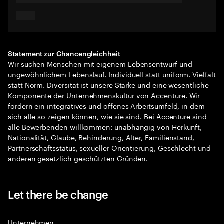
Statement zur Chancengleichheit
Wir suchen Menschen mit eigenem Lebensentwurf und
ungewöhnlichem Lebenslauf. Individuell statt uniform. Vielfalt
statt Norm. Diversität ist unsere Stärke und eine wesentliche
Komponente der Unternehmenskultur von Accenture. Wir
fördern ein integratives und offenes Arbeitsumfeld, in dem
sich alle so zeigen können, wie sie sind. Bei Accenture sind
alle Bewerbenden willkommen: unabhängig von Herkunft,
Nationalität, Glaube, Behinderung, Alter, Familienstand,
Partnerschaftsstatus, sexueller Orientierung, Geschlecht und
anderen gesetzlich geschützten Gründen.
Let there be change
Unternehmen