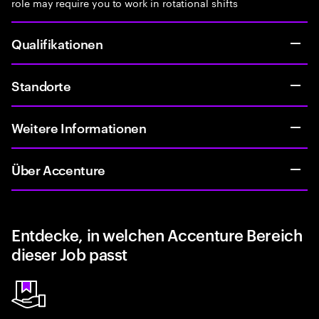
role may require you to work in rotational shifts
Qualifikationen
Standorte
Weitere Informationen
Über Accenture
Entdecke, in welchen Accenture Bereich
dieser Job passt