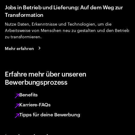
Jobs in Betrieb und Lieferung: Auf dem Weg zur
Transformation
Nutze Daten, Erkenntnisse und Technologien, um die
Arbeitsweise von Menschen neu zu gestalten und den Betrieb
zu transformieren.
Mehr erfahren
Erfahre mehr über unseren
Bewerbungsprozess
Benefits
Karriere-FAQs
Tipps für deine Bewerbung