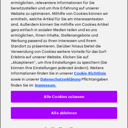
ermöglichen, relevantere Informationen für Sie
bereitzustellen und um Ihre Erfahrung auf unserer
Website zu optimieren. Mithilfe von Cookies können wir
ermitteln, welche Artikel für Sie am interessantesten
sind. Außerdem können Sie mithilfe von Cookies Artikel
ganz einfach in sozialen Medien teilen und es uns
ermöglichen, Ihnen Inhalte, Stellenangebote und
Werbung passend zu Ihren Interessen und Ihrem
Standort zu präsentieren. Darüber hinaus bietet die
Verwendung von Cookies weitere Vorteile für das Surf-
Erlebnis auf unserer Website. Klicken Sie auf
„Akzeptieren“, um Ihre Einstellungen zu speichern (Sie
können Ihre Einstellungen jederzeit ändern). Weitere
Informationen finden Sie in unserer
Cookie-Richtlinie
sowie in unserer
Pflichtangaben
Datenschutzerklärung
finden Sie im
Impressum.
Alle Cookies zulassen
Alle ablehnen