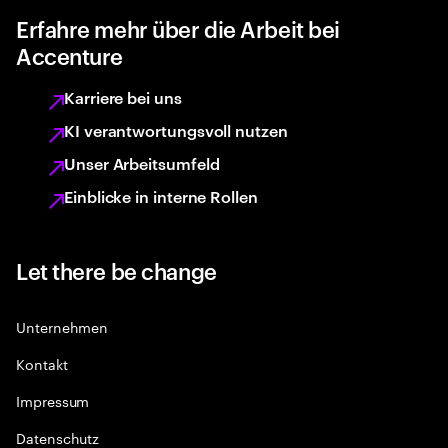
Erfahre mehr über die Arbeit bei
Accenture
Karriere bei uns
KI verantwortungsvoll nutzen
Unser Arbeitsumfeld
Einblicke in interne Rollen
Let there be change
Unternehmen
Kontakt
Impressum
Datenschutz