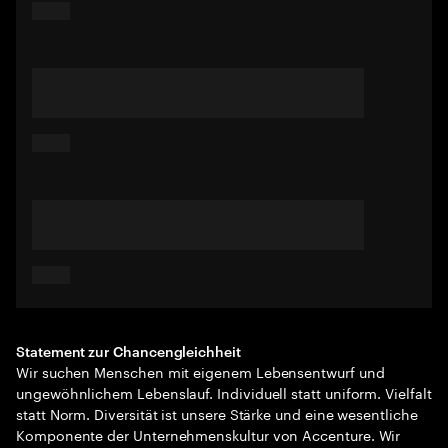
Statement zur Chancengleichheit
Wir suchen Menschen mit eigenem Lebensentwurf und
ungewöhnlichem Lebenslauf. Individuell statt uniform. Vielfalt
statt Norm. Diversität ist unsere Stärke und eine wesentliche
Komponente der Unternehmenskultur von Accenture. Wir