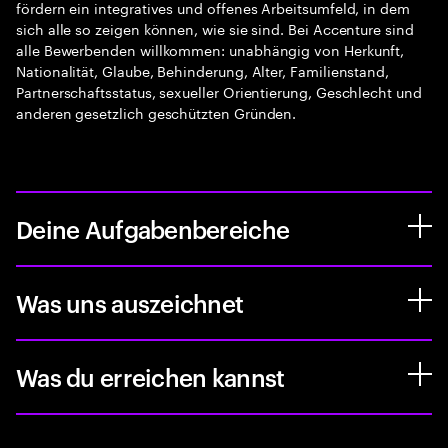
fördern ein integratives und offenes Arbeitsumfeld, in dem
sich alle so zeigen können, wie sie sind. Bei Accenture sind
alle Bewerbenden willkommen: unabhängig von Herkunft,
Nationalität, Glaube, Behinderung, Alter, Familienstand,
Partnerschaftsstatus, sexueller Orientierung, Geschlecht und
anderen gesetzlich geschützten Gründen.
Deine Aufgabenbereiche
Was uns auszeichnet
Was du erreichen kannst