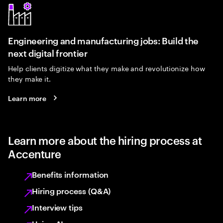
Engineering and manufacturing jobs: Build the
next digital frontier
Help clients digitize what they make and revolutionize how
they make it.
Learn more
Learn more about the hiring process at
Accenture
Benefits information
Hiring process (Q&A)
Interview tips