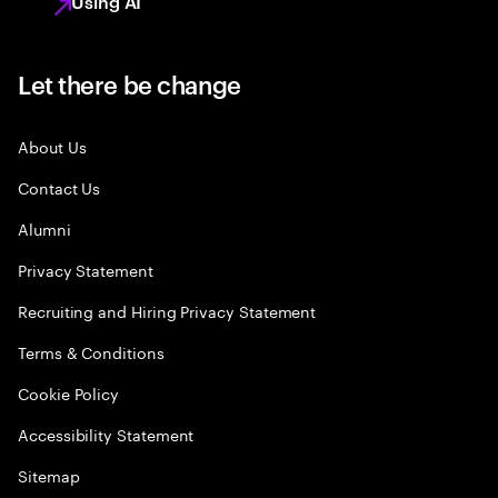
Using AI
Let there be change
About Us
Contact Us
Alumni
Privacy Statement
Recruiting and Hiring Privacy Statement
Terms & Conditions
Cookie Policy
Accessibility Statement
Sitemap