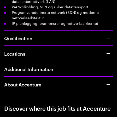
datasenternettverk (LAN)
WAN-tilkobling, VPN og sikker datatransport
Programvaredefinerte nettverk (SDN) og moderne
nettverksarkitektur
IP-planlegging, brannmurer og nettverkssikkerhet
Qualification
Locations
Additional Information
About Accenture
Discover where this job fits at Accenture