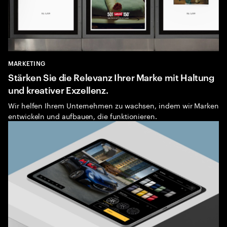
MARKETING
Stärken Sie die Relevanz Ihrer Marke mit Haltung
und kreativer Exzellenz.
Wir helfen Ihrem Unternehmen zu wachsen, indem wir Marken
entwickeln und aufbauen, die funktionieren.