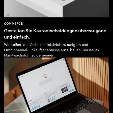
COMMERCE
Gestalten Sie Kaufentscheidungen überzeugend
und einfach.
Wir helfen, die Verkaufseffektivität zu steigern und
Omnichannel-Einkaufserlebnisse auszubauen, um neues
Marktwachstum zu generieren.