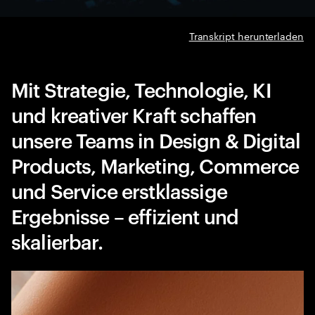
Transkript herunterladen
Mit Strategie, Technologie, KI
und kreativer Kraft schaffen
unsere Teams in Design & Digital
Products, Marketing, Commerce
und Service erstklassige
Ergebnisse – effizient und
skalierbar.