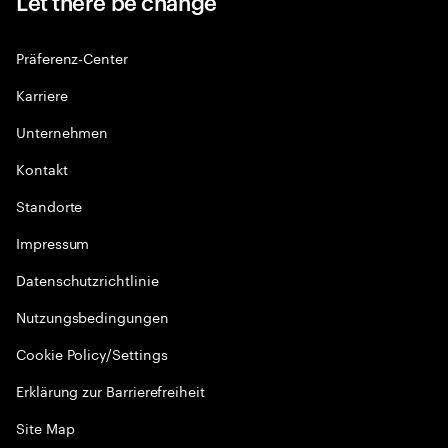
Let there be change
Präferenz-Center
Karriere
Unternehmen
Kontakt
Standorte
Impressum
Datenschutzrichtlinie
Nutzungsbedingungen
Cookie Policy/Settings
Erklärung zur Barrierefreiheit
Site Map