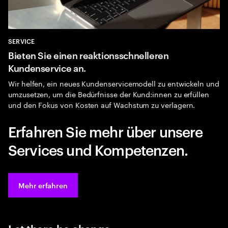
SERVICE
Bieten Sie einen reaktionsschnelleren
Kundenservice an.
Wir helfen, ein neues Kundenservicemodell zu entwickeln und
umzusetzen, um die Bedürfnisse der Kund:innen zu erfüllen
und den Fokus von Kosten auf Wachstum zu verlagern.
Erfahren Sie mehr über unsere
Services und Kompetenzen.
Mehr erfahren