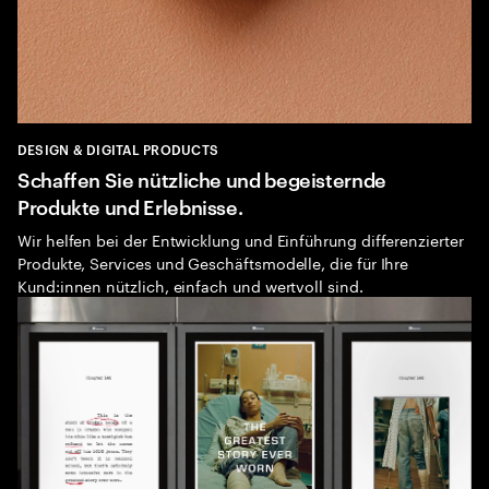
DESIGN & DIGITAL PRODUCTS
Schaffen Sie nützliche und begeisternde
Produkte und Erlebnisse.
Wir helfen bei der Entwicklung und Einführung differenzierter
Produkte, Services und Geschäftsmodelle, die für Ihre
Kund:innen nützlich, einfach und wertvoll sind.