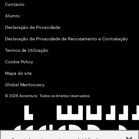
Contacto
Alumni
Declaraçāo de Privacidade
Declaração de Privacidade de Recrutamento e Contratação
Termos de Utilização
Cookie Policy
Mapa do site
Global Meritocracy
©
2026
Accenture. Todos os direitos reservados.