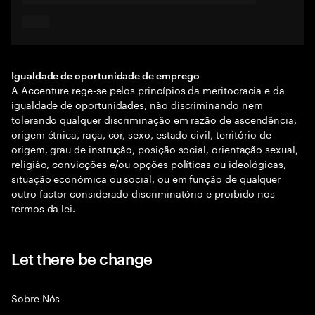
Igualdade de oportunidade de emprego
A Accenture rege-se pelos princípios da meritocracia e da
igualdade de oportunidades, não discriminando nem
tolerando qualquer discriminação em razão de ascendência,
origem étnica, raça, cor, sexo, estado civil, território de
origem, grau de instrução, posição social, orientação sexual,
religião, convicções e/ou opções políticas ou ideológicas,
situação económica ou social, ou em função de qualquer
outro factor considerado discriminatório e proibido nos
termos da lei.
Let there be change
Sobre Nós