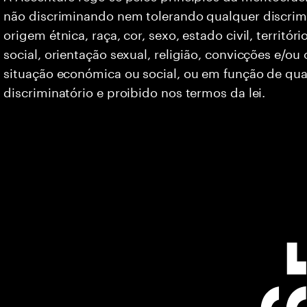
não discriminando nem tolerando qualquer discrim
origem étnica, raça, cor, sexo, estado civil, territó
social, orientação sexual, religião, convicções e/ou
situação económica ou social, ou em função de qua
discriminatório e proibido nos termos da lei.