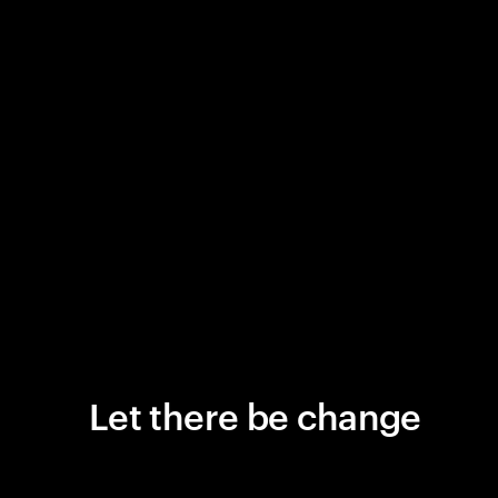
Let there be change