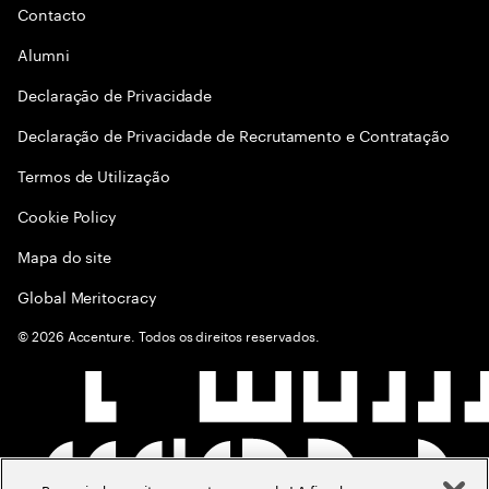
Contacto
Alumni
Declaraçāo de Privacidade
Declaração de Privacidade de Recrutamento e Contratação
Termos de Utilização
Cookie Policy
Mapa do site
Global Meritocracy
©
2026
Accenture. Todos os direitos reservados.