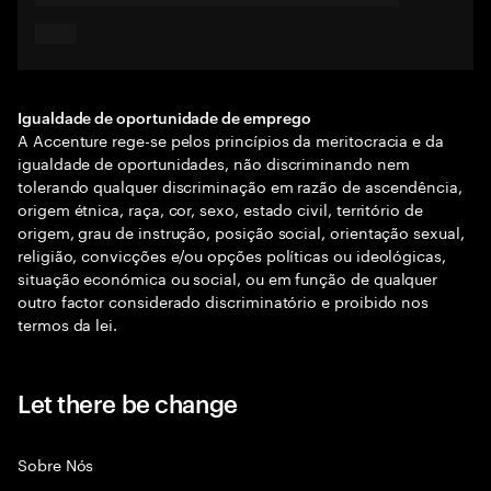
Igualdade de oportunidade de emprego
A Accenture rege-se pelos princípios da meritocracia e da
igualdade de oportunidades, não discriminando nem
tolerando qualquer discriminação em razão de ascendência,
origem étnica, raça, cor, sexo, estado civil, território de
origem, grau de instrução, posição social, orientação sexual,
religião, convicções e/ou opções políticas ou ideológicas,
situação económica ou social, ou em função de qualquer
outro factor considerado discriminatório e proibido nos
termos da lei.
Let there be change
Sobre Nós