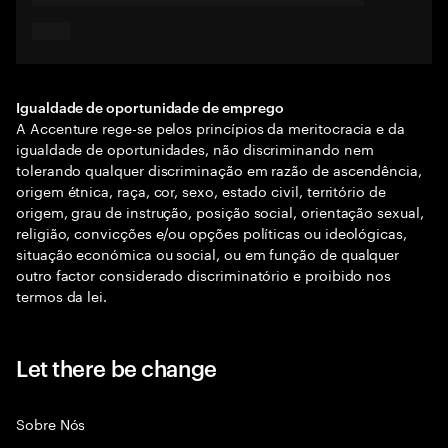
Igualdade de oportunidade de emprego
A Accenture rege-se pelos princípios da meritocracia e da
igualdade de oportunidades, não discriminando nem
tolerando qualquer discriminação em razão de ascendência,
origem étnica, raça, cor, sexo, estado civil, território de
origem, grau de instrução, posição social, orientação sexual,
religião, convicções e/ou opções políticas ou ideológicas,
situação económica ou social, ou em função de qualquer
outro factor considerado discriminatório e proibido nos
termos da lei.
Let there be change
Sobre Nós