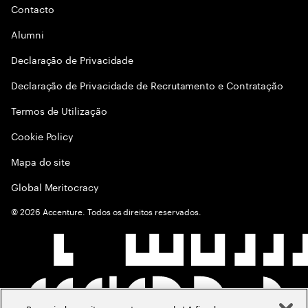
Contacto
Alumni
Declaraçāo de Privacidade
Declaração de Privacidade de Recrutamento e Contratação
Termos de Utilização
Cookie Policy
Mapa do site
Global Meritocracy
©
2026
Accenture. Todos os direitos reservados.