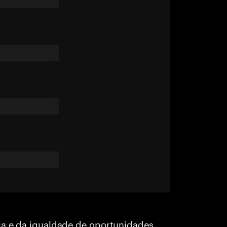
ia e da igualdade de oportunidades,