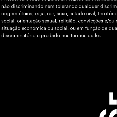
não discriminando nem tolerando qualquer discrim
origem étnica, raça, cor, sexo, estado civil, territó
social, orientação sexual, religião, convicções e/ou
situação económica ou social, ou em função de qua
discriminatório e proibido nos termos da lei.