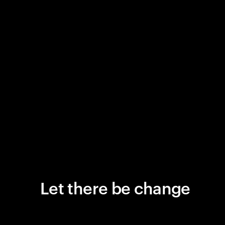
Let there be change