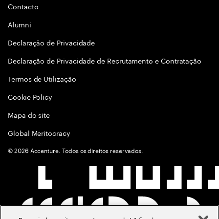
Contacto
Alumni
Declaraçāo de Privacidade
Declaração de Privacidade de Recrutamento e Contratação
Termos de Utilização
Cookie Policy
Mapa do site
Global Meritocracy
©
2026
Accenture. Todos os direitos reservados.