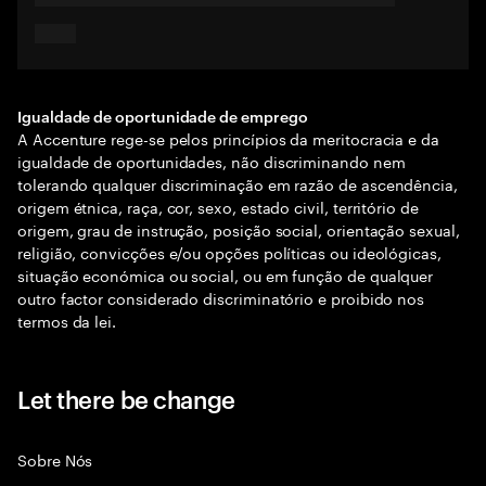
Igualdade de oportunidade de emprego
A Accenture rege-se pelos princípios da meritocracia e da
igualdade de oportunidades, não discriminando nem
tolerando qualquer discriminação em razão de ascendência,
origem étnica, raça, cor, sexo, estado civil, território de
origem, grau de instrução, posição social, orientação sexual,
religião, convicções e/ou opções políticas ou ideológicas,
situação económica ou social, ou em função de qualquer
outro factor considerado discriminatório e proibido nos
termos da lei.
Let there be change
Sobre Nós