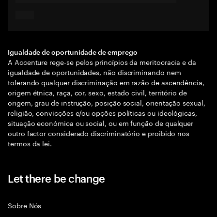
Igualdade de oportunidade de emprego
A Accenture rege-se pelos princípios da meritocracia e da
igualdade de oportunidades, não discriminando nem
tolerando qualquer discriminação em razão de ascendência,
origem étnica, raça, cor, sexo, estado civil, território de
origem, grau de instrução, posição social, orientação sexual,
religião, convicções e/ou opções políticas ou ideológicas,
situação económica ou social, ou em função de qualquer
outro factor considerado discriminatório e proibido nos
termos da lei.
Let there be change
Sobre Nós