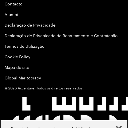
Contacto
Alumni
Declaraçāo de Privacidade
Declaração de Privacidade de Recrutamento e Contratação
Termos de Utilização
Cookie Policy
Mapa do site
Global Meritocracy
©
2026
Accenture. Todos os direitos reservados.