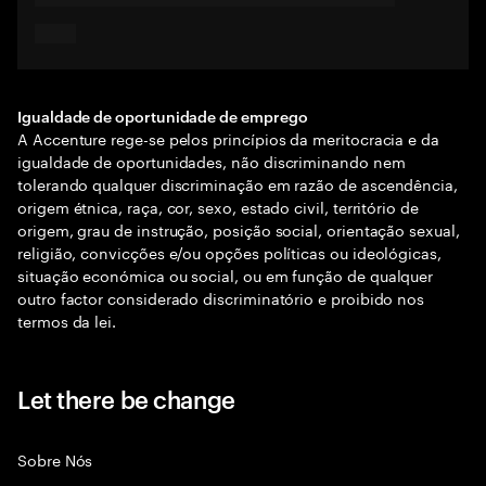
Igualdade de oportunidade de emprego
A Accenture rege-se pelos princípios da meritocracia e da
igualdade de oportunidades, não discriminando nem
tolerando qualquer discriminação em razão de ascendência,
origem étnica, raça, cor, sexo, estado civil, território de
origem, grau de instrução, posição social, orientação sexual,
religião, convicções e/ou opções políticas ou ideológicas,
situação económica ou social, ou em função de qualquer
outro factor considerado discriminatório e proibido nos
termos da lei.
Let there be change
Sobre Nós