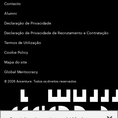
Contacto
Alumni
Declaraçāo de Privacidade
Declaração de Privacidade de Recrutamento e Contratação
Termos de Utilização
Cookie Policy
Mapa do site
Global Meritocracy
©
2026
Accenture. Todos os direitos reservados.