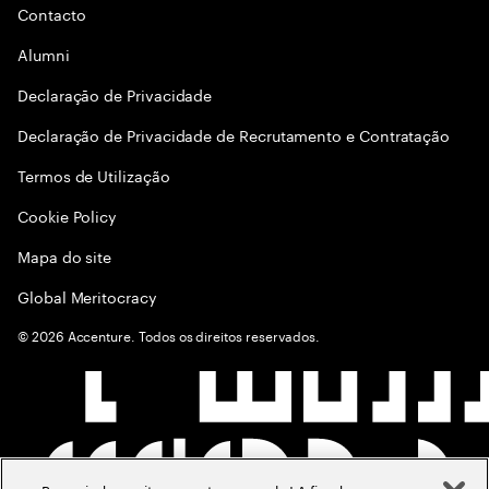
Contacto
Alumni
Declaraçāo de Privacidade
Declaração de Privacidade de Recrutamento e Contratação
Termos de Utilização
Cookie Policy
Mapa do site
Global Meritocracy
©
2026
Accenture. Todos os direitos reservados.