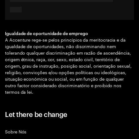
Igualdade de oportunidade de emprego
A Accenture rege-se pelos princípios da meritocracia e da
igualdade de oportunidades, não discriminando nem
tolerando qualquer discriminação em razão de ascendência,
origem étnica, raça, cor, sexo, estado civil, território de
origem, grau de instrução, posição social, orientação sexual,
religião, convicções e/ou opções políticas ou ideológicas,
situação económica ou social, ou em função de qualquer
outro factor considerado discriminatório e proibido nos
termos da lei.
Let there be change
Sobre Nós