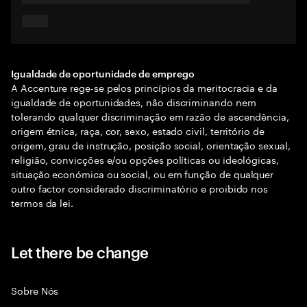
Igualdade de oportunidade de emprego
A Accenture rege-se pelos princípios da meritocracia e da
igualdade de oportunidades, não discriminando nem
tolerando qualquer discriminação em razão de ascendência,
origem étnica, raça, cor, sexo, estado civil, território de
origem, grau de instrução, posição social, orientação sexual,
religião, convicções e/ou opções políticas ou ideológicas,
situação económica ou social, ou em função de qualquer
outro factor considerado discriminatório e proibido nos
termos da lei.
Let there be change
Sobre Nós