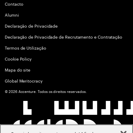
Contacto
Alumni
Declaraçāo de Privacidade
Declaração de Privacidade de Recrutamento e Contratação
Termos de Utilização
Cookie Policy
Mapa do site
Global Meritocracy
©
2026
Accenture. Todos os direitos reservados.