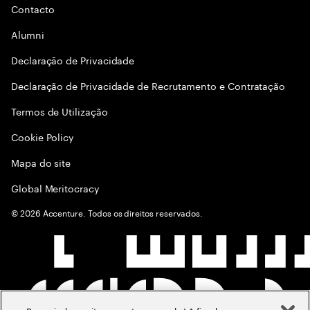
Contacto
Alumni
Declaraçāo de Privacidade
Declaração de Privacidade de Recrutamento e Contratação
Termos de Utilização
Cookie Policy
Mapa do site
Global Meritocracy
©
2026
Accenture. Todos os direitos reservados.