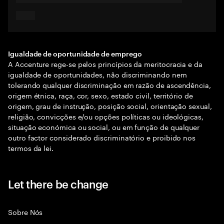
Igualdade de oportunidade de emprego
A Accenture rege-se pelos princípios da meritocracia e da
igualdade de oportunidades, não discriminando nem
tolerando qualquer discriminação em razão de ascendência,
origem étnica, raça, cor, sexo, estado civil, território de
origem, grau de instrução, posição social, orientação sexual,
religião, convicções e/ou opções políticas ou ideológicas,
situação económica ou social, ou em função de qualquer
outro factor considerado discriminatório e proibido nos
termos da lei.
Let there be change
Sobre Nós