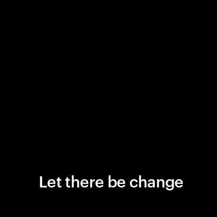
Let there be change