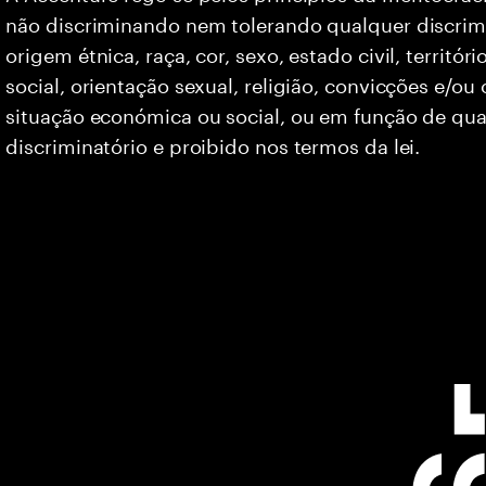
não discriminando nem tolerando qualquer discrim
origem étnica, raça, cor, sexo, estado civil, territó
social, orientação sexual, religião, convicções e/ou
situação económica ou social, ou em função de qua
discriminatório e proibido nos termos da lei.