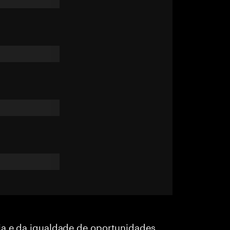
ia e da igualdade de oportunidades,