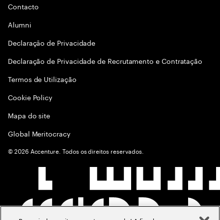
Contacto
Alumni
Declaraçāo de Privacidade
Declaração de Privacidade de Recrutamento e Contratação
Termos de Utilização
Cookie Policy
Mapa do site
Global Meritocracy
©
2026
Accenture. Todos os direitos reservados.