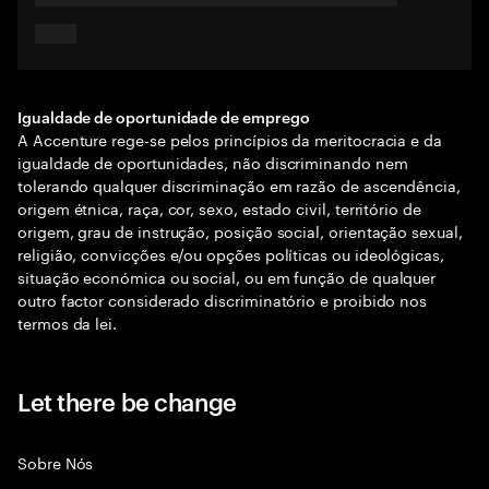
Igualdade de oportunidade de emprego
A Accenture rege-se pelos princípios da meritocracia e da
igualdade de oportunidades, não discriminando nem
tolerando qualquer discriminação em razão de ascendência,
origem étnica, raça, cor, sexo, estado civil, território de
origem, grau de instrução, posição social, orientação sexual,
religião, convicções e/ou opções políticas ou ideológicas,
situação económica ou social, ou em função de qualquer
outro factor considerado discriminatório e proibido nos
termos da lei.
Let there be change
Sobre Nós