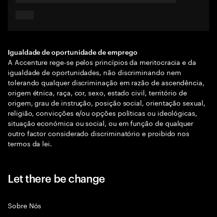
Igualdade de oportunidade de emprego
A Accenture rege-se pelos princípios da meritocracia e da
igualdade de oportunidades, não discriminando nem
tolerando qualquer discriminação em razão de ascendência,
origem étnica, raça, cor, sexo, estado civil, território de
origem, grau de instrução, posição social, orientação sexual,
religião, convicções e/ou opções políticas ou ideológicas,
situação económica ou social, ou em função de qualquer
outro factor considerado discriminatório e proibido nos
termos da lei.
Let there be change
Sobre Nós