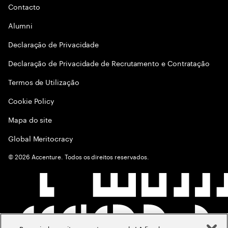
Contacto
Alumni
Declaraçāo de Privacidade
Declaração de Privacidade de Recrutamento e Contratação
Termos de Utilização
Cookie Policy
Mapa do site
Global Meritocracy
©
2026
Accenture. Todos os direitos reservados.