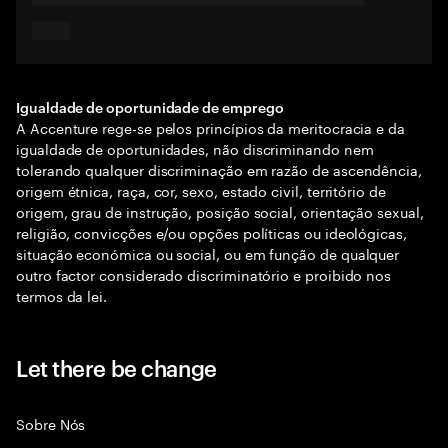
Igualdade de oportunidade de emprego
A Accenture rege-se pelos princípios da meritocracia e da
igualdade de oportunidades, não discriminando nem
tolerando qualquer discriminação em razão de ascendência,
origem étnica, raça, cor, sexo, estado civil, território de
origem, grau de instrução, posição social, orientação sexual,
religião, convicções e/ou opções políticas ou ideológicas,
situação económica ou social, ou em função de qualquer
outro factor considerado discriminatório e proibido nos
termos da lei.
Let there be change
Sobre Nós