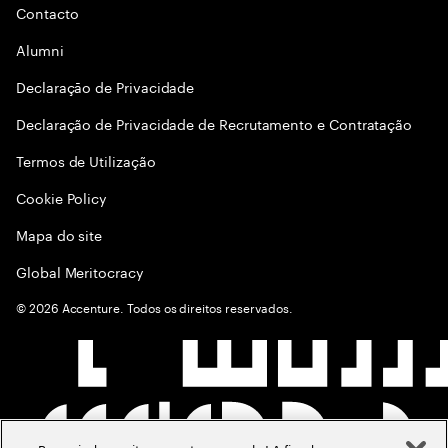
Contacto
Alumni
Declaraçāo de Privacidade
Declaração de Privacidade de Recrutamento e Contratação
Termos de Utilização
Cookie Policy
Mapa do site
Global Meritocracy
©
2026
Accenture. Todos os direitos reservados.