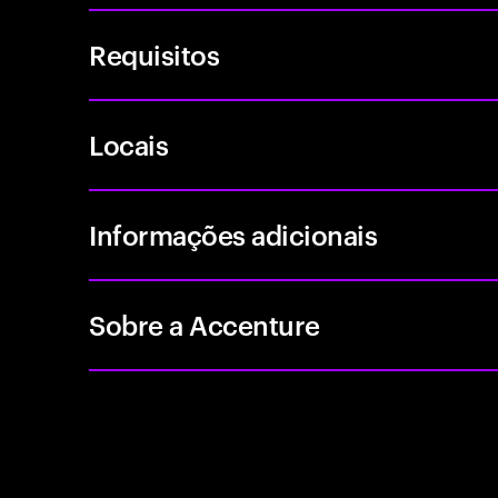
Requisitos
Locais
Informações adicionais
Sobre a Accenture