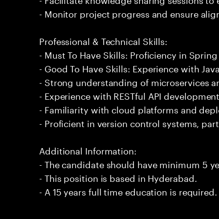
- Monitor project progress and ensure alig
Professional & Technical Skills:
- Must To Have Skills: Proficiency in Spring
- Good To Have Skills: Experience with Jav
- Strong understanding of microservices ar
- Experience with RESTful API development
- Familiarity with cloud platforms and dep
- Proficient in version control systems, part
Additional Information:
- The candidate should have minimum 5 yea
- This position is based in Hyderabad.
- A 15 years full time education is required.