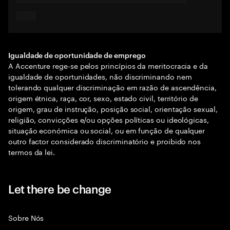
Igualdade de oportunidade de emprego
A Accenture rege-se pelos princípios da meritocracia e da
igualdade de oportunidades, não discriminando nem
tolerando qualquer discriminação em razão de ascendência,
origem étnica, raça, cor, sexo, estado civil, território de
origem, grau de instrução, posição social, orientação sexual,
religião, convicções e/ou opções políticas ou ideológicas,
situação económica ou social, ou em função de qualquer
outro factor considerado discriminatório e proibido nos
termos da lei.
Let there be change
Sobre Nós