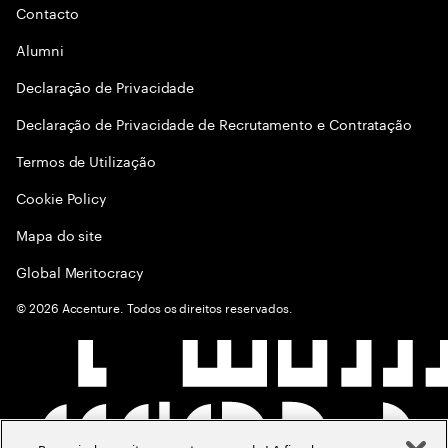
Contacto
Alumni
Declaraçāo de Privacidade
Declaração de Privacidade de Recrutamento e Contratação
Termos de Utilização
Cookie Policy
Mapa do site
Global Meritocracy
©
2026
Accenture. Todos os direitos reservados.