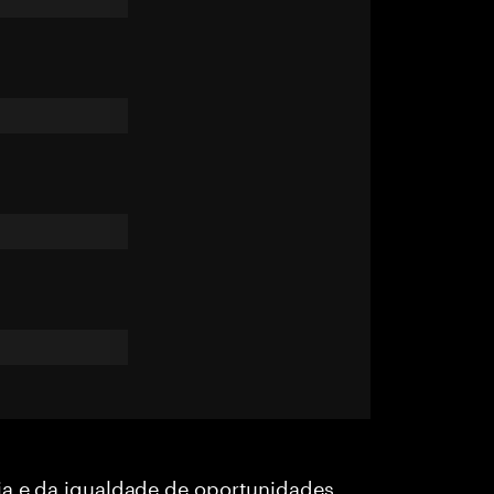
ia e da igualdade de oportunidades,