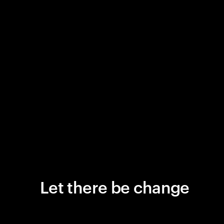
Let there be change