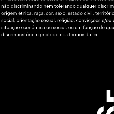
não discriminando nem tolerando qualquer discrim
origem étnica, raça, cor, sexo, estado civil, territó
social, orientação sexual, religião, convicções e/ou
situação económica ou social, ou em função de qua
discriminatório e proibido nos termos da lei.