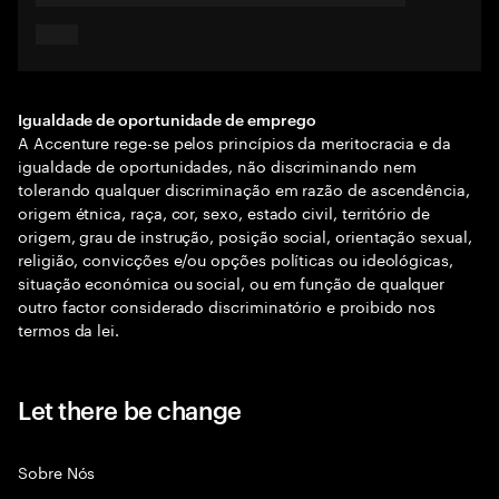
Igualdade de oportunidade de emprego
A Accenture rege-se pelos princípios da meritocracia e da
igualdade de oportunidades, não discriminando nem
tolerando qualquer discriminação em razão de ascendência,
origem étnica, raça, cor, sexo, estado civil, território de
origem, grau de instrução, posição social, orientação sexual,
religião, convicções e/ou opções políticas ou ideológicas,
situação económica ou social, ou em função de qualquer
outro factor considerado discriminatório e proibido nos
termos da lei.
Let there be change
Sobre Nós