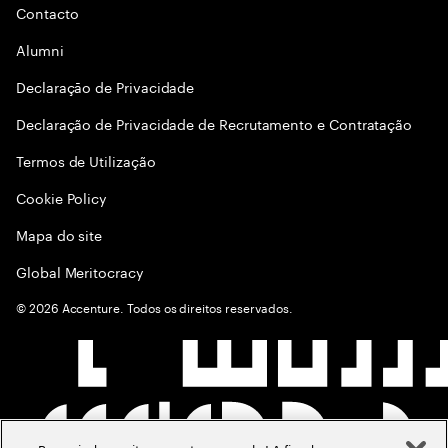
Contacto
Alumni
Declaraçāo de Privacidade
Declaração de Privacidade de Recrutamento e Contratação
Termos de Utilização
Cookie Policy
Mapa do site
Global Meritocracy
©
2026
Accenture. Todos os direitos reservados.