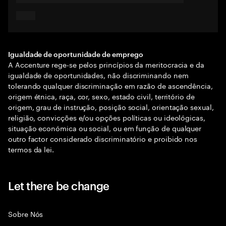
Igualdade de oportunidade de emprego
A Accenture rege-se pelos princípios da meritocracia e da
igualdade de oportunidades, não discriminando nem
tolerando qualquer discriminação em razão de ascendência,
origem étnica, raça, cor, sexo, estado civil, território de
origem, grau de instrução, posição social, orientação sexual,
religião, convicções e/ou opções políticas ou ideológicas,
situação económica ou social, ou em função de qualquer
outro factor considerado discriminatório e proibido nos
termos da lei.
Let there be change
Sobre Nós