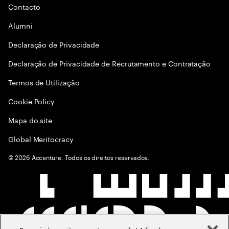
Contacto
Alumni
Declaraçāo de Privacidade
Declaração de Privacidade de Recrutamento e Contratação
Termos de Utilização
Cookie Policy
Mapa do site
Global Meritocracy
©
2026
Accenture. Todos os direitos reservados.