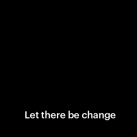
Let there be change