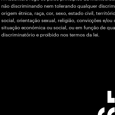
não discriminando nem tolerando qualquer discrim
origem étnica, raça, cor, sexo, estado civil, territó
social, orientação sexual, religião, convicções e/ou
situação económica ou social, ou em função de qua
discriminatório e proibido nos termos da lei.