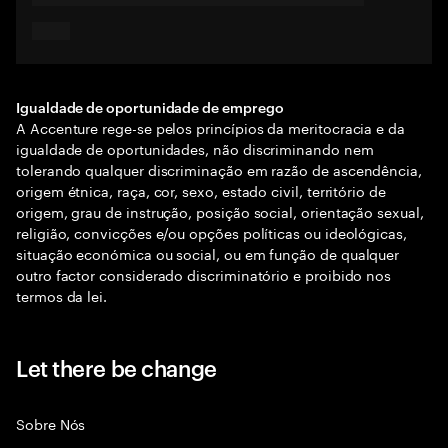
Igualdade de oportunidade de emprego
A Accenture rege-se pelos princípios da meritocracia e da
igualdade de oportunidades, não discriminando nem
tolerando qualquer discriminação em razão de ascendência,
origem étnica, raça, cor, sexo, estado civil, território de
origem, grau de instrução, posição social, orientação sexual,
religião, convicções e/ou opções políticas ou ideológicas,
situação económica ou social, ou em função de qualquer
outro factor considerado discriminatório e proibido nos
termos da lei.
Let there be change
Sobre Nós