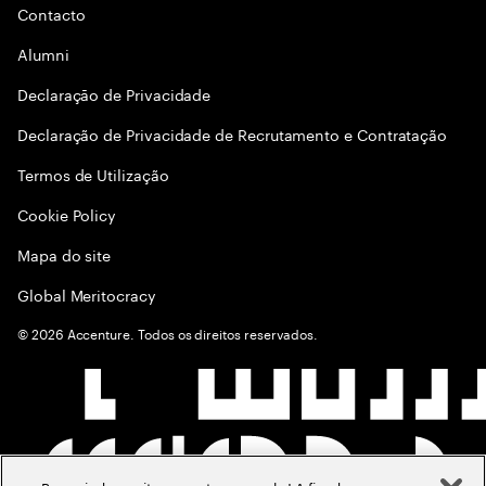
Contacto
Alumni
Declaraçāo de Privacidade
Declaração de Privacidade de Recrutamento e Contratação
Termos de Utilização
Cookie Policy
Mapa do site
Global Meritocracy
©
2026
Accenture. Todos os direitos reservados.