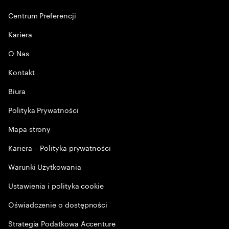
Centrum Preferencji
Kariera
O Nas
Kontakt
Biura
Polityka Prywatności
Mapa strony
Kariera – Polityka prywatności
Warunki Użytkowania
Ustawienia i polityka cookie
Oświadczenie o dostępności
Strategia Podatkowa Accenture