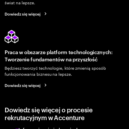
świat na lepsze.
Dowiedz się więcej
Praca w obszarze platform technologicznych:
Tworzenie fundamentów na przyszłość
Będziesz tworzyć technologie, które zmienią sposób
funkcjonowania biznesu na lepsze.
Dowiedz się więcej
Dowiedz się więcej o procesie
rekrutacyjnym w Accenture