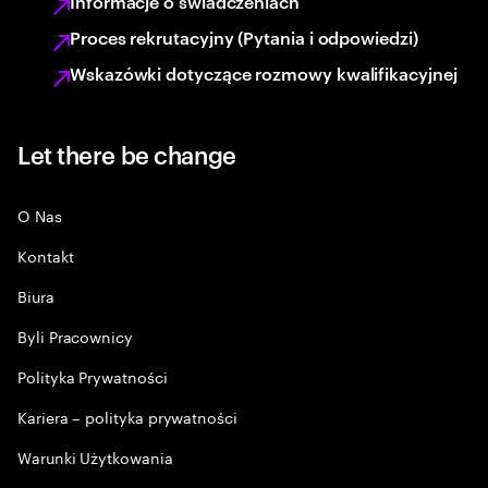
Informacje o świadczeniach
Proces rekrutacyjny (Pytania i odpowiedzi)
Wskazówki dotyczące rozmowy kwalifikacyjnej
Let there be change
O Nas
Kontakt
Biura
Byli Pracownicy
Polityka Prywatności
Kariera – polityka prywatności
Warunki Użytkowania