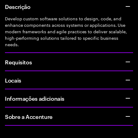
Descrição
Develop custom software solutions to design, code, and
enhance components across systems or applications. Use
modern frameworks and agile practices to deliver scalable,
high-performing solutions tailored to specific business
needs.
Requisitos
Locais
Informações adicionais
Sobre a Accenture