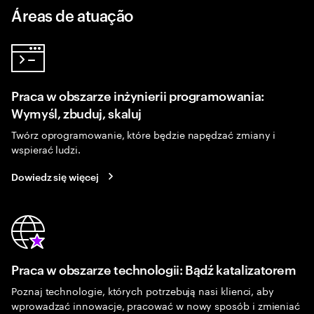
Áreas de atuação
Praca w obszarze inżynierii programowania:
Wymyśl, zbuduj, skaluj
Twórz oprogramowanie, które będzie napędzać zmiany i
wspierać ludzi.
Dowiedz się więcej
Praca w obszarze technologii: Bądź katalizatorem
Poznaj technologie, których potrzebują nasi klienci, aby
wprowadzać innowacje, pracować w nowy sposób i zmieniać