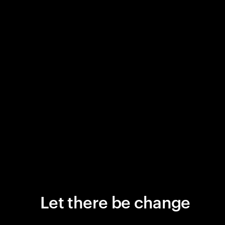
Let there be change