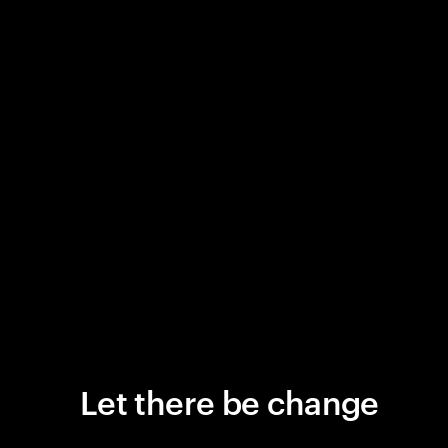
Let there be change