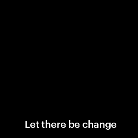
Let there be change