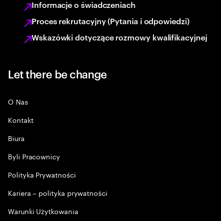
Informacje o świadczeniach
Proces rekrutacyjny (Pytania i odpowiedzi)
Wskazówki dotyczące rozmowy kwalifikacyjnej
Let there be change
O Nas
Kontakt
Biura
Byli Pracownicy
Polityka Prywatności
Kariera – polityka prywatności
Warunki Użytkowania