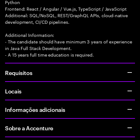
Python
Frontend: React / Angular / Vue.js, TypeScript / JavaScript
Additional: SQL/NoSQL, REST/GraphQL APIs, cloud-native
development, CI/CD pipelines.
Additional Information:
- The candidate should have minimum 3 years of experience
in Java Full Stack Development.
- A 15 years full time education is required.
Requisitos
Locais
Informações adicionais
Sobre a Accenture