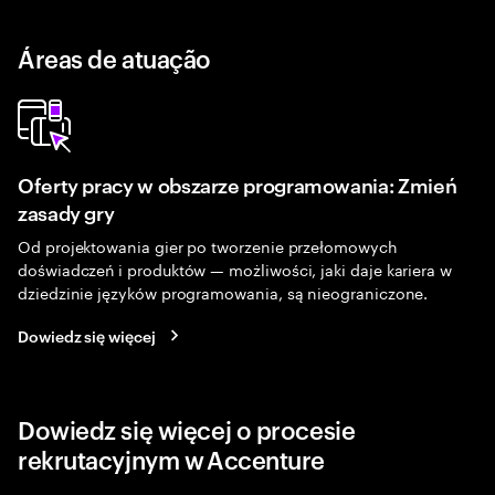
Áreas de atuação
Oferty pracy w obszarze programowania: Zmień
zasady gry
Od projektowania gier po tworzenie przełomowych
doświadczeń i produktów — możliwości, jaki daje kariera w
dziedzinie języków programowania, są nieograniczone.
Dowiedz się więcej
Dowiedz się więcej o procesie
rekrutacyjnym w Accenture