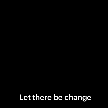
Let there be change