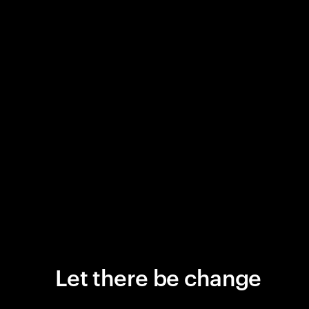
Let there be change