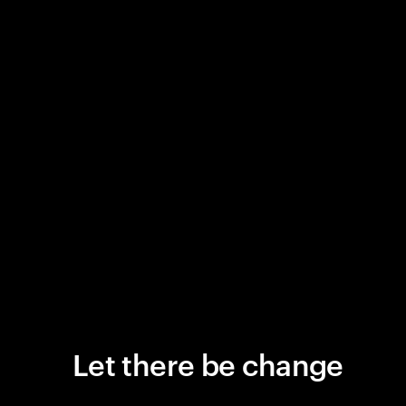
Let there be change