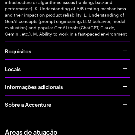
infrastructure or algorithmic issues (ranking, backend
performance). K. Understanding of A/B testing mechanisms
and their impact on product reliability. L. Understanding of
GenAI concepts (prompt engineering, LLM behavior, model
evaluation) and popular GenAI tools (ChatGPT, Claude,
Gemini, etc.). M. Ability to work in a fast-paced environment
Requisitos
Locais
Informações adicionais
Sobre a Accenture
Áreas de atuação