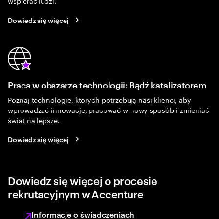
wspierać ludzi.
Dowiedz się więcej
Praca w obszarze technologii: Bądź katalizatorem
Poznaj technologie, których potrzebują nasi klienci, aby
wprowadzać innowacje, pracować w nowy sposób i zmieniać
świat na lepsze.
Dowiedz się więcej
Dowiedz się więcej o procesie
rekrutacyjnym w Accenture
Informacje o świadczeniach