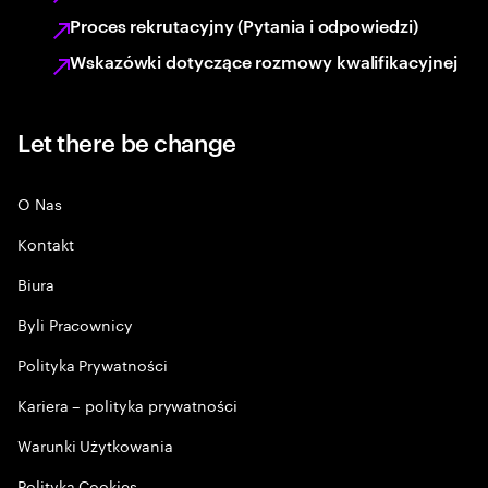
Proces rekrutacyjny (Pytania i odpowiedzi)
Wskazówki dotyczące rozmowy kwalifikacyjnej
Let there be change
O Nas
Kontakt
Biura
Byli Pracownicy
Polityka Prywatności
Kariera – polityka prywatności
Warunki Użytkowania
Polityka Cookies