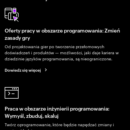
Oferty pracy w obszarze programowania: Zmień
zasady gry
Od projektowania gier po tworzenie przełomowych
doświadczeń i produktów — możliwości, jaki daje kariera w
dziedzinie języków programowania, są nieograniczone.
Dowiedz się więcej
Praca w obszarze inżynierii programowania:
Wymyśl, zbuduj, skaluj
Twórz oprogramowanie, które będzie napędzać zmiany i