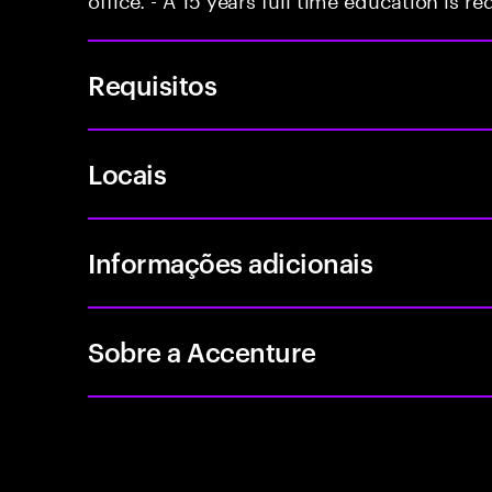
Requisitos
Locais
Informações adicionais
Sobre a Accenture