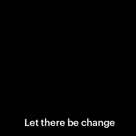
Let there be change